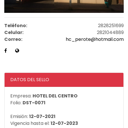
Teléfono:
2828251699
Celular:
2821044889
Correo:
hc_perote@hotmail.com
DATOS DEL SELLO
Empresa:
HOTEL DEL CENTRO
Folio:
DST-0071
Emisión:
12-07-2021
Vigencia hasta el:
12-07-2023