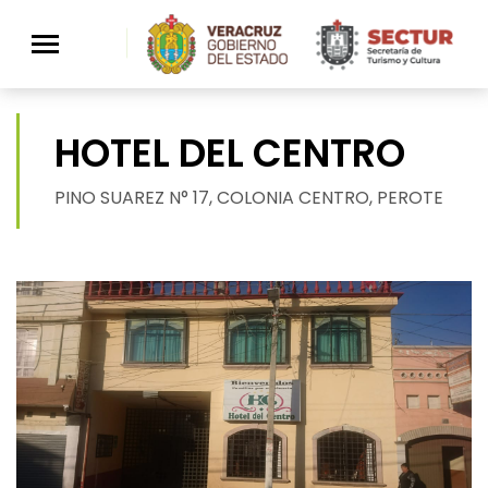
>
HOTEL DEL CENTRO
PINO SUAREZ N° 17, COLONIA CENTRO, PEROTE