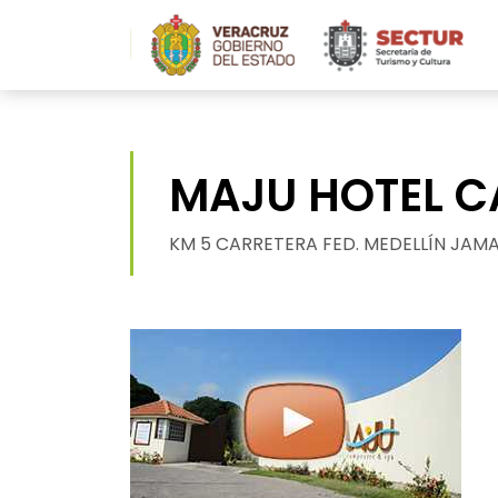
>
MAJU HOTEL C
KM 5 CARRETERA FED. MEDELLÍN JAMA